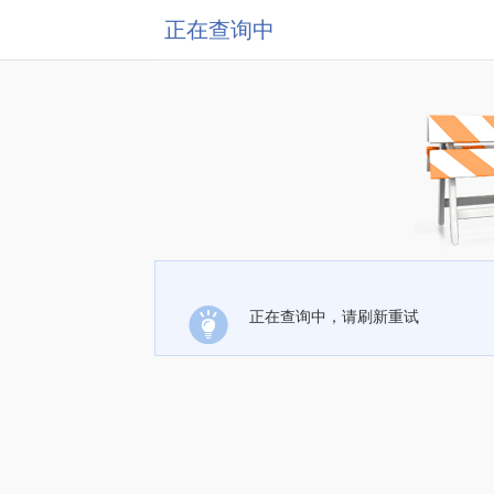
正在查询中
正在查询中，请刷新重试