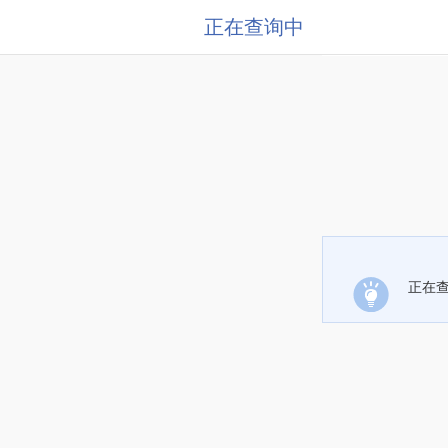
正在查询中
正在