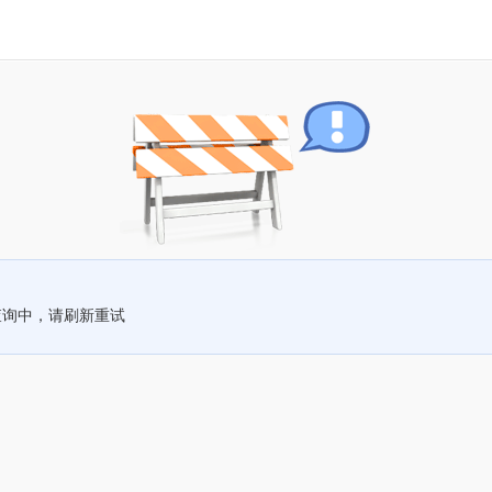
查询中，请刷新重试