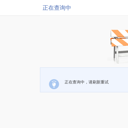
正在查询中
正在查询中，请刷新重试